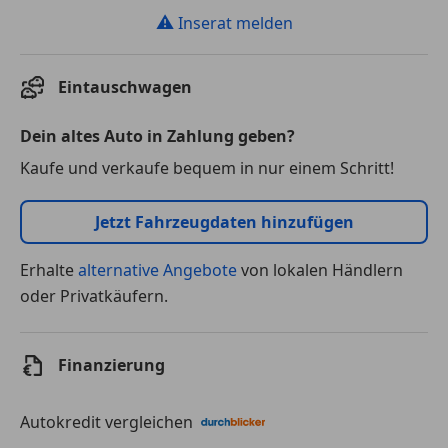
⚠
Inserat melden
Eintauschwagen
Dein altes Auto in Zahlung geben?
Kaufe und verkaufe bequem in nur einem Schritt!
Jetzt Fahrzeugdaten hinzufügen
Erhalte
alternative Angebote
von lokalen Händlern
oder Privatkäufern.
Finanzierung
Autokredit vergleichen