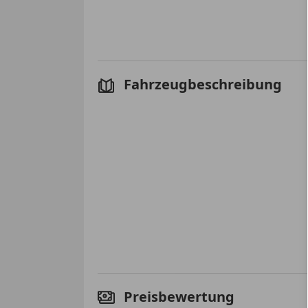
Fahrzeugbeschreibung
Preisbewertung