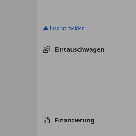
⚠
Inserat melden
Eintauschwagen
Finanzierung