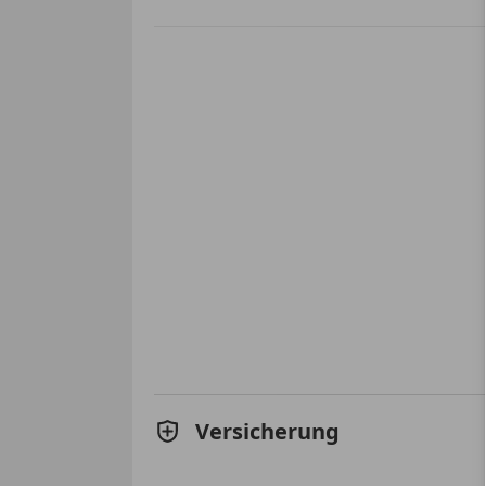
Versicherung