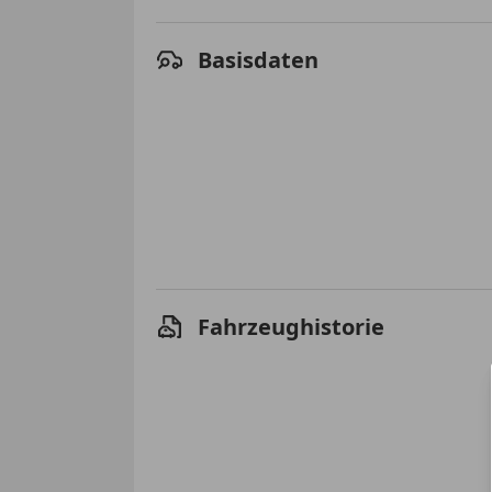
Basisdaten
Fahrzeughistorie