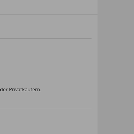
der Privatkäufern.