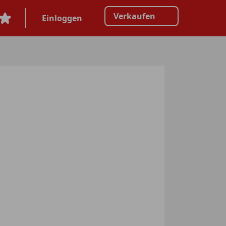
Verkaufen
Einloggen