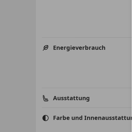
Energieverbrauch
Ausstattung
Farbe und Innenausstattu