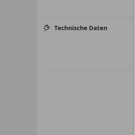
Technische Daten