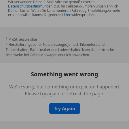
Wir verwenden Deine E-Mail-Adresse gemäß unseren
Datenschutzbestimmungen
, z.B. für Fahrzeug-Empfehlungen ähnlich
Deiner Suche. Wenn Du keine weiteren Fahrzeug-Empfehlungen mehr
erhalten willst, kannst Du jederzeit
hier
widersprechen.
MwSt. ausweisbar
Herstellerangabe für Neufahrzeuge. Je nach Kilometerstand,
Fahrverhalten, Batteriealter und Ladeverhalten kann die elektrische
Reichweite bei Gebrauchtwagen deutlich abweichen.
Something went wrong
We're sorry, but something unexpected happened.
Please try again or refresh the page.
Try Again