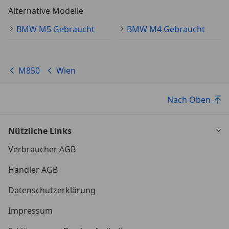
Alternative Modelle
BMW M5 Gebraucht
BMW M4 Gebraucht
M850
Wien
Nach Oben
Nützliche Links
Verbraucher AGB
Händler AGB
Datenschutzerklärung
Impressum