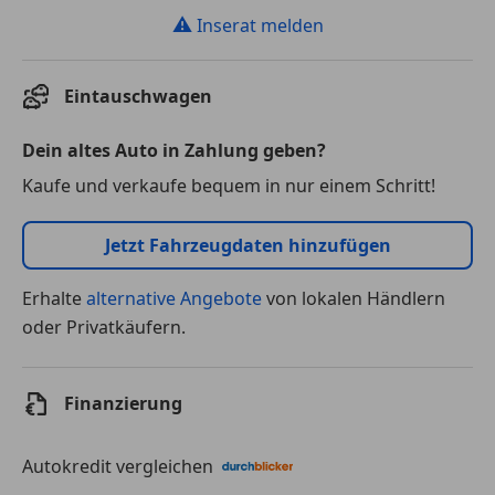
⚠
Inserat melden
Eintauschwagen
Dein altes Auto in Zahlung geben?
Kaufe und verkaufe bequem in nur einem Schritt!
Jetzt Fahrzeugdaten hinzufügen
Erhalte
alternative Angebote
von lokalen Händlern
oder Privatkäufern.
Finanzierung
Autokredit vergleichen