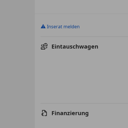
⚠
Inserat melden
Eintauschwagen
Finanzierung