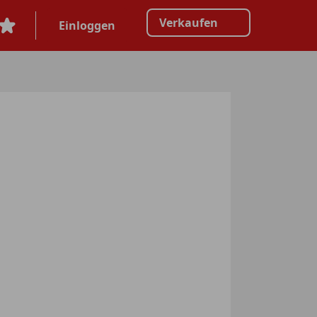
Verkaufen
Einloggen