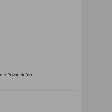
der Privatkäufern.