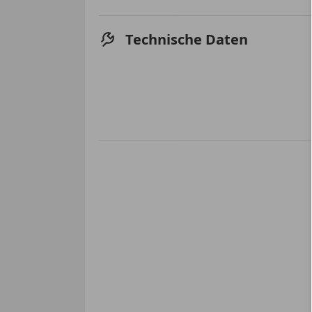
Technische Daten