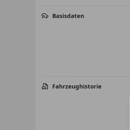
Basisdaten
Fahrzeughistorie