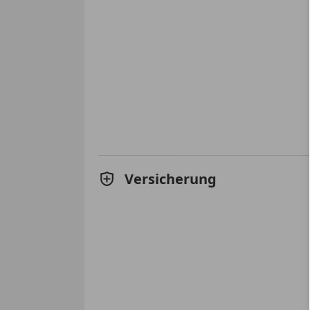
Versicherung