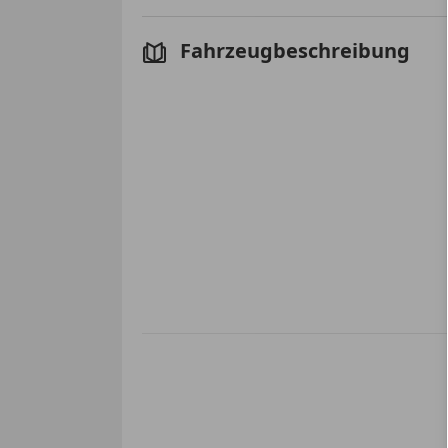
Fahrzeugbeschreibung