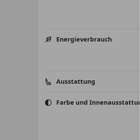
Energieverbrauch
Ausstattung
Farbe und Innenausstattu