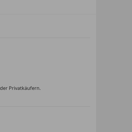
der Privatkäufern.