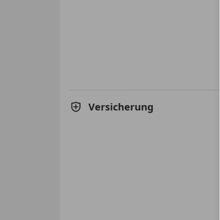
Versicherung