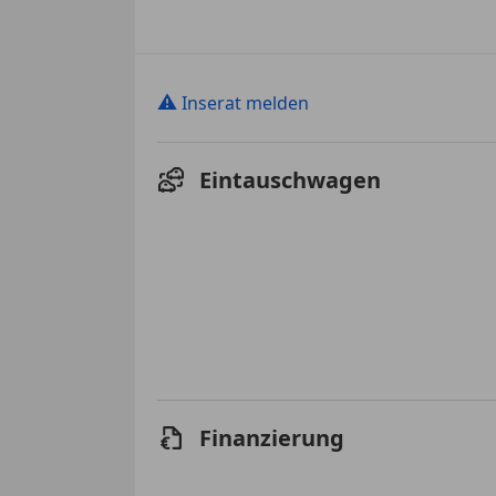
⚠
Inserat melden
Eintauschwagen
Finanzierung