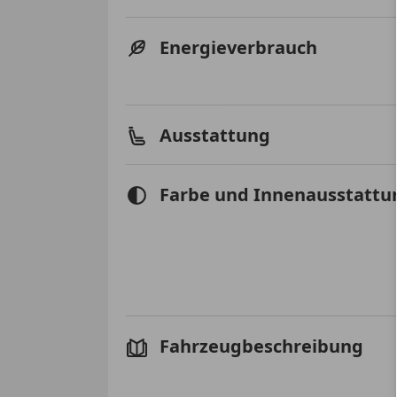
Energieverbrauch
Ausstattung
Farbe und Innenausstattu
Fahrzeugbeschreibung