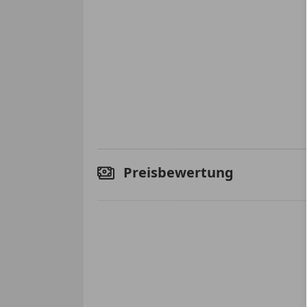
Preisbewertung