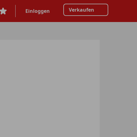
Verkaufen
Einloggen