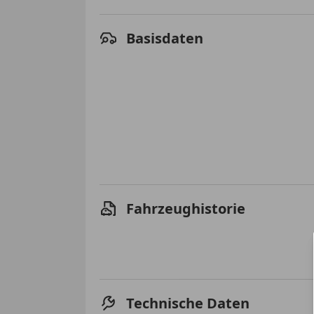
Basisdaten
Fahrzeughistorie
Technische Daten