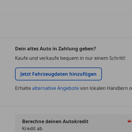
Dein altes Auto in Zahlung geben?
Kaufe und verkaufe bequem in nur einem Schritt!
Jetzt Fahrzeugdaten hinzufügen
Erhalte
alternative Angebote
von lokalen Händlern o
Berechne deinen Autokredit
Kredit ab