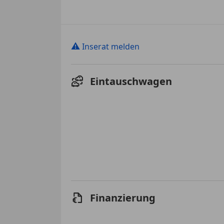
⚠
Inserat melden
Eintauschwagen
Finanzierung