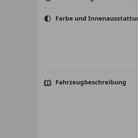
Farbe und Innenausstattu
Fahrzeugbeschreibung