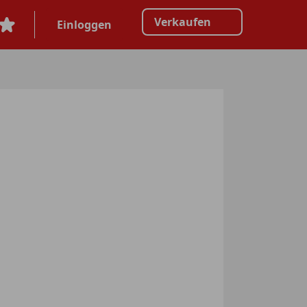
Verkaufen
Einloggen