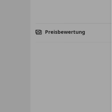
Preisbewertung