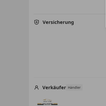
Versicherung
Verkäufer
Händler