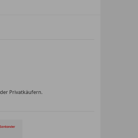
der Privatkäufern.