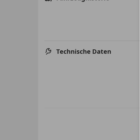
Technische Daten