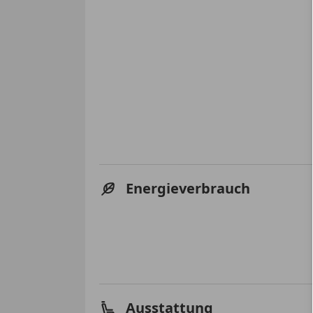
Energieverbrauch
Ausstattung