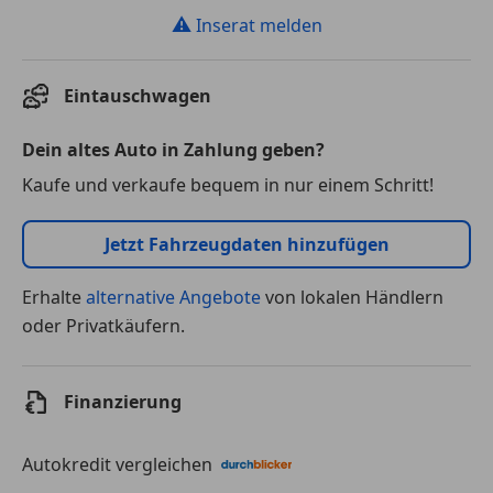
⚠
Inserat melden
Eintauschwagen
Dein altes Auto in Zahlung geben?
Kaufe und verkaufe bequem in nur einem Schritt!
Jetzt Fahrzeugdaten hinzufügen
Erhalte
alternative Angebote
von lokalen Händlern
oder Privatkäufern.
Finanzierung
Autokredit vergleichen