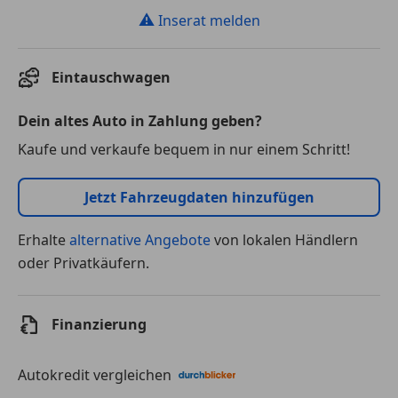
⚠
Inserat melden
Eintauschwagen
Dein altes Auto in Zahlung geben?
Kaufe und verkaufe bequem in nur einem Schritt!
Jetzt Fahrzeugdaten hinzufügen
Erhalte
alternative Angebote
von lokalen Händlern
oder Privatkäufern.
Finanzierung
Autokredit vergleichen