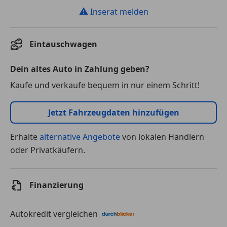
⚠
Inserat melden
Eintauschwagen
Dein altes Auto in Zahlung geben?
Kaufe und verkaufe bequem in nur einem Schritt!
Jetzt Fahrzeugdaten hinzufügen
Erhalte
alternative Angebote
von lokalen Händlern
oder Privatkäufern.
Finanzierung
Autokredit vergleichen