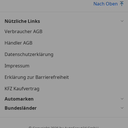
Nach Oben
Nützliche Links
Verbraucher AGB
Händler AGB
Datenschutzerklärung
Impressum
Erklärung zur Barrierefreiheit
KFZ Kaufvertrag
Automarken
Bundesländer