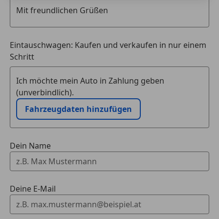
Eintauschwagen: Kaufen und verkaufen in nur einem
Schritt
Ich möchte mein Auto in Zahlung geben
(unverbindlich).
Fahrzeugdaten hinzufügen
Dein Name
Deine E-Mail