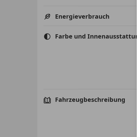
Energieverbrauch
Farbe und Innenausstattu
Fahrzeugbeschreibung