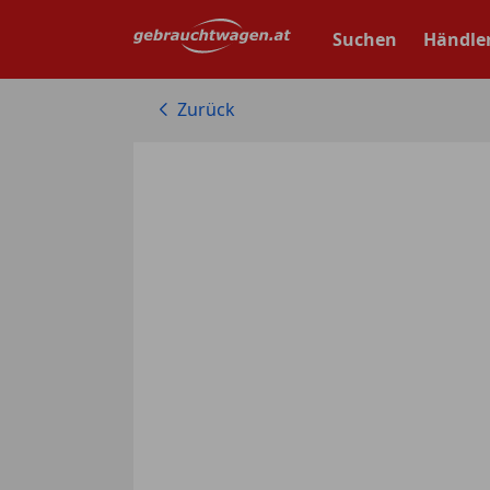
Zum
Hauptinhalt
Suchen
Händle
springen
Zurück