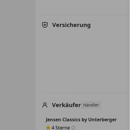
Versicherung
Verkäufer
Händler
Jensen Classics by Unterberger
4
Sterne