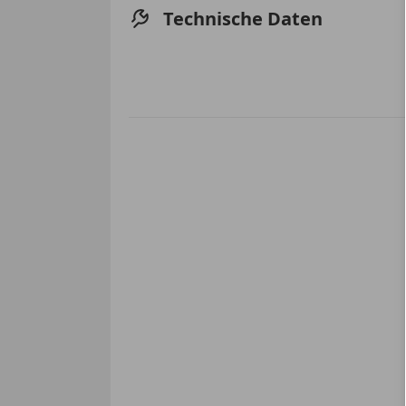
Technische Daten