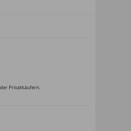
der Privatkäufern.