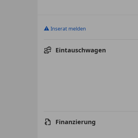
⚠
Inserat melden
Eintauschwagen
Finanzierung