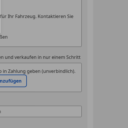
n und verkaufen in nur einem Schritt
 in Zahlung geben (unverbindlich).
inzufügen