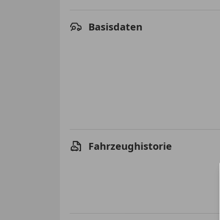
Basisdaten
Fahrzeughistorie