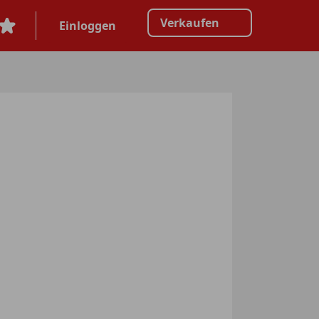
Verkaufen
Einloggen