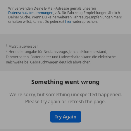
Wir verwenden Deine E-Mail-Adresse gemäß unseren
Datenschutzbestimmungen
, z.B. für Fahrzeug-Empfehlungen ähnlich
Deiner Suche. Wenn Du keine weiteren Fahrzeug-Empfehlungen mehr
erhalten willst, kannst Du jederzeit
hier
widersprechen.
MwSt. ausweisbar
Herstellerangabe für Neufahrzeuge. Je nach Kilometerstand,
Fahrverhalten, Batteriealter und Ladeverhalten kann die elektrische
Reichweite bei Gebrauchtwagen deutlich abweichen.
Something went wrong
We're sorry, but something unexpected happened.
Please try again or refresh the page.
Try Again