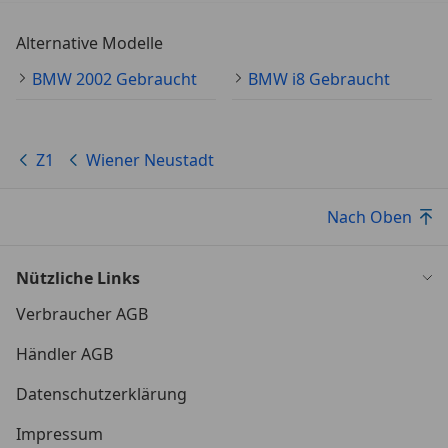
Alternative Modelle
BMW 2002 Gebraucht
BMW i8 Gebraucht
Z1
Wiener Neustadt
Nach Oben
Nützliche Links
Verbraucher AGB
Händler AGB
Datenschutzerklärung
Impressum