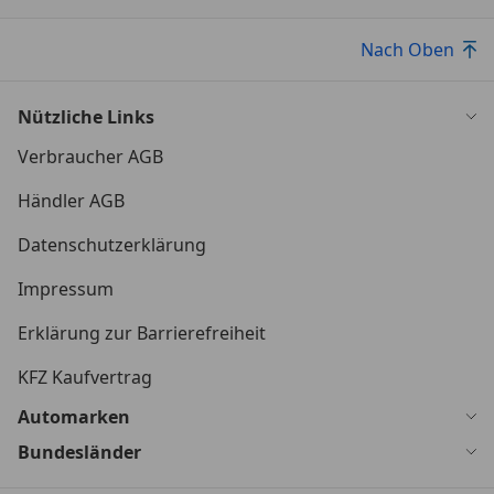
Nach Oben
Nützliche Links
Verbraucher AGB
Händler AGB
Datenschutzerklärung
Impressum
Erklärung zur Barrierefreiheit
KFZ Kaufvertrag
Automarken
Bundesländer