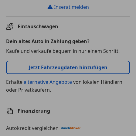
⚠
Inserat melden
Eintauschwagen
Dein altes Auto in Zahlung geben?
Kaufe und verkaufe bequem in nur einem Schritt!
Jetzt Fahrzeugdaten hinzufügen
Erhalte
alternative Angebote
von lokalen Händlern
oder Privatkäufern.
Finanzierung
Autokredit vergleichen