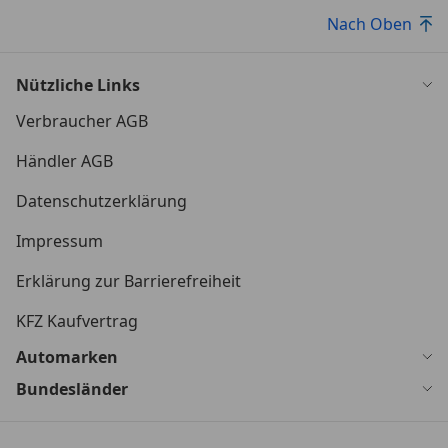
Nach Oben
Nützliche Links
Verbraucher AGB
Händler AGB
Datenschutzerklärung
Impressum
Erklärung zur Barrierefreiheit
KFZ Kaufvertrag
Automarken
Bundesländer