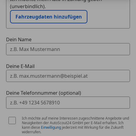
(unverbindlich).
Fahrzeugdaten hinzufügen
Dein Name
Deine E-Mail
Deine Telefonnummer (optional)
Ich möchte auf meine Interessen zugeschnittene Angebote und
Neuigkeiten der AutoScout24 GmbH per E-Mail erhalten. Ich
kann diese
Einwilligung
jederzeit mit Wirkung für die Zukunft
widerrufen.