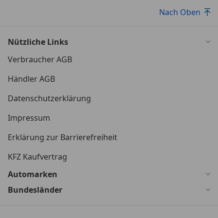
Nach Oben
Nützliche Links
Verbraucher AGB
Händler AGB
Datenschutzerklärung
Impressum
Erklärung zur Barrierefreiheit
KFZ Kaufvertrag
Automarken
Bundesländer