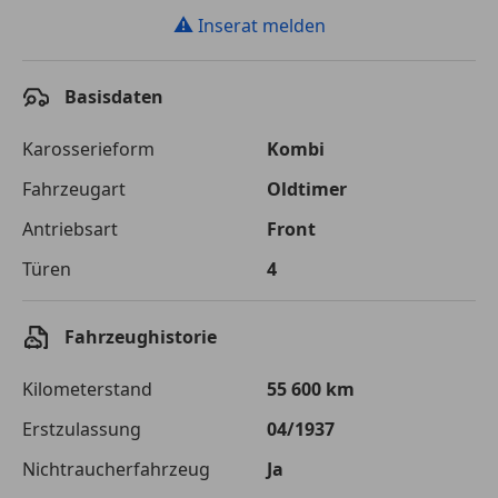
⚠
Inserat melden
Basisdaten
Karosserieform
Kombi
Fahrzeugart
Oldtimer
Antriebsart
Front
Türen
4
Fahrzeughistorie
Kilometerstand
55 600 km
Erstzulassung
04/1937
Nichtraucherfahrzeug
Ja