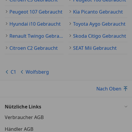
Peugeot 107 Gebraucht
Kia Picanto Gebraucht
Hyundai i10 Gebraucht
Toyota Aygo Gebraucht
Renault Twingo Gebraucht
Skoda Citigo Gebraucht
Citroen C2 Gebraucht
SEAT Mii Gebraucht
C1
Wolfsberg
Nach Oben
Nützliche Links
Verbraucher AGB
Händler AGB