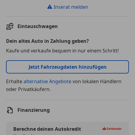
⚠
Inserat melden
Eintauschwagen
Dein altes Auto in Zahlung geben?
Kaufe und verkaufe bequem in nur einem Schritt!
Jetzt Fahrzeugdaten hinzufügen
Erhalte
alternative Angebote
von lokalen Händlern
oder Privatkäufern.
Finanzierung
Berechne deinen Autokredit