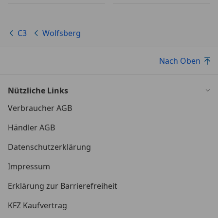
C3
Wolfsberg
Nach Oben
Nützliche Links
Verbraucher AGB
Händler AGB
Datenschutzerklärung
Impressum
Erklärung zur Barrierefreiheit
KFZ Kaufvertrag