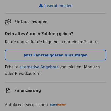
⚠
Inserat melden
Eintauschwagen
Dein altes Auto in Zahlung geben?
Kaufe und verkaufe bequem in nur einem Schritt!
Jetzt Fahrzeugdaten hinzufügen
Erhalte
alternative Angebote
von lokalen Händlern
oder Privatkäufern.
Finanzierung
Autokredit vergleichen