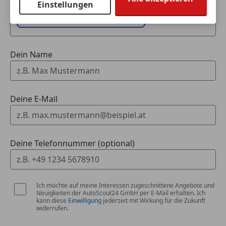
Einstellungen
Fahrzeugdaten hinzufügen
Dein Name
Deine E-Mail
Deine Telefonnummer (optional)
Ich möchte auf meine Interessen zugeschnittene Angebote und
Neuigkeiten der AutoScout24 GmbH per E-Mail erhalten. Ich
kann diese
Einwilligung
jederzeit mit Wirkung für die Zukunft
widerrufen.