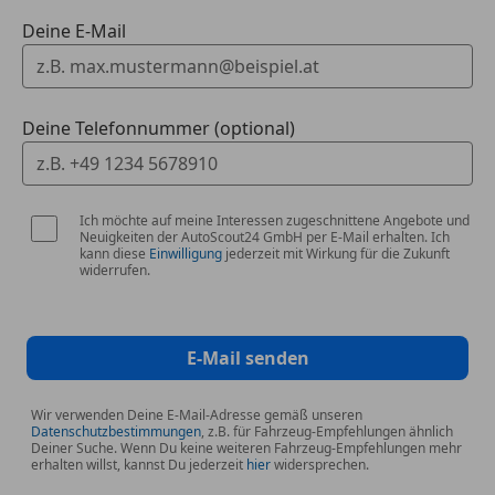
Deine E-Mail
Deine Telefonnummer (optional)
Ich möchte auf meine Interessen zugeschnittene Angebote und
Neuigkeiten der AutoScout24 GmbH per E-Mail erhalten. Ich
kann diese
Einwilligung
jederzeit mit Wirkung für die Zukunft
widerrufen.
E-Mail senden
Wir verwenden Deine E-Mail-Adresse gemäß unseren
Datenschutzbestimmungen
, z.B. für Fahrzeug-Empfehlungen ähnlich
Deiner Suche. Wenn Du keine weiteren Fahrzeug-Empfehlungen mehr
erhalten willst, kannst Du jederzeit
hier
widersprechen.