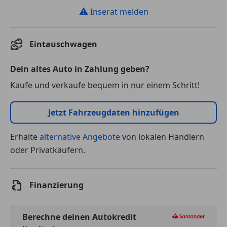
⚠
Inserat melden
Eintauschwagen
Dein altes Auto in Zahlung geben?
Kaufe und verkaufe bequem in nur einem Schritt!
Jetzt Fahrzeugdaten hinzufügen
Erhalte
alternative Angebote
von lokalen Händlern
oder Privatkäufern.
Finanzierung
Berechne deinen Autokredit