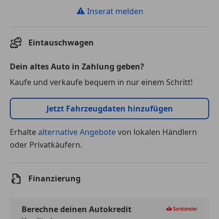
⚠
Inserat melden
Eintauschwagen
Dein altes Auto in Zahlung geben?
Kaufe und verkaufe bequem in nur einem Schritt!
Jetzt Fahrzeugdaten hinzufügen
Erhalte
alternative Angebote
von lokalen Händlern
oder Privatkäufern.
Finanzierung
Berechne deinen Autokredit