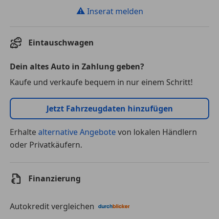
⚠
Inserat melden
Eintauschwagen
Dein altes Auto in Zahlung geben?
Kaufe und verkaufe bequem in nur einem Schritt!
Jetzt Fahrzeugdaten hinzufügen
Erhalte
alternative Angebote
von lokalen Händlern
oder Privatkäufern.
Finanzierung
Autokredit vergleichen