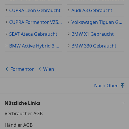
CUPRA Leon Gebraucht
Audi A3 Gebraucht
CUPRA Formentor VZ5 Gebraucht
Volkswagen Tiguan Gebraucht
SEAT Ateca Gebraucht
BMW X1 Gebraucht
BMW Active Hybrid 3 Gebraucht
BMW 330 Gebraucht
Formentor
Wien
Nach Oben
Nützliche Links
Verbraucher AGB
Händler AGB