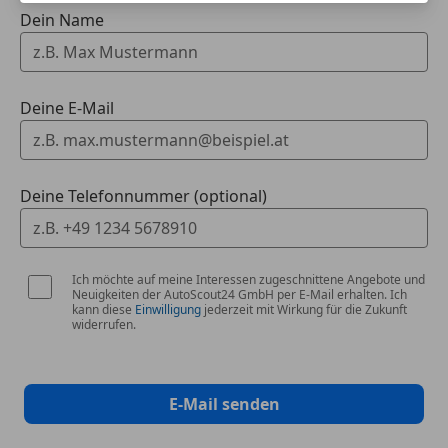
Dein Name
Deine E-Mail
Deine Telefonnummer (optional)
Ich möchte auf meine Interessen zugeschnittene Angebote und
Neuigkeiten der AutoScout24 GmbH per E-Mail erhalten. Ich
kann diese
Einwilligung
jederzeit mit Wirkung für die Zukunft
widerrufen.
E-Mail senden