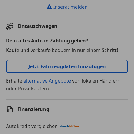
⚠
Inserat melden
Eintauschwagen
Dein altes Auto in Zahlung geben?
Kaufe und verkaufe bequem in nur einem Schritt!
Jetzt Fahrzeugdaten hinzufügen
Erhalte
alternative Angebote
von lokalen Händlern
oder Privatkäufern.
Finanzierung
Autokredit vergleichen