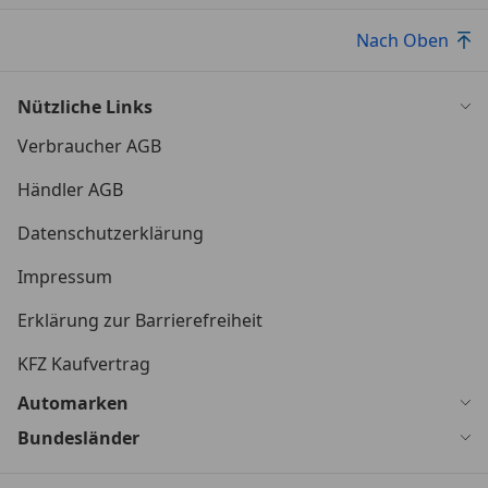
Nach Oben
Nützliche Links
Verbraucher AGB
Händler AGB
Datenschutzerklärung
Impressum
Erklärung zur Barrierefreiheit
KFZ Kaufvertrag
Automarken
Bundesländer