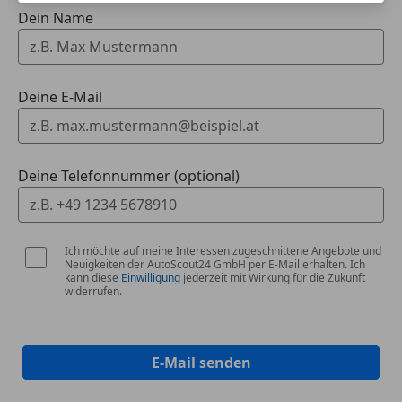
Dein Name
Deine E-Mail
Deine Telefonnummer (optional)
Ich möchte auf meine Interessen zugeschnittene Angebote und
Neuigkeiten der AutoScout24 GmbH per E-Mail erhalten. Ich
kann diese
Einwilligung
jederzeit mit Wirkung für die Zukunft
widerrufen.
E-Mail senden