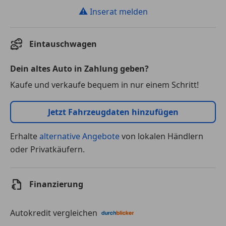
⚠
Inserat melden
Eintauschwagen
Dein altes Auto in Zahlung geben?
Kaufe und verkaufe bequem in nur einem Schritt!
Jetzt Fahrzeugdaten hinzufügen
Erhalte
alternative Angebote
von lokalen Händlern
oder Privatkäufern.
Finanzierung
Autokredit vergleichen