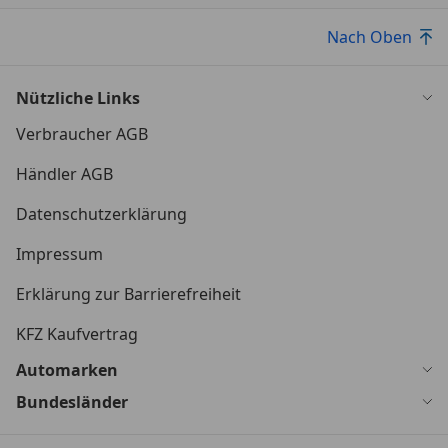
Nach Oben
Nützliche Links
Verbraucher AGB
Händler AGB
Datenschutzerklärung
Impressum
Erklärung zur Barrierefreiheit
KFZ Kaufvertrag
Automarken
Bundesländer