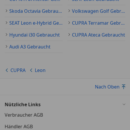
Skoda Octavia Gebraucht
Volkswagen Golf Gebraucht
SEAT Leon e-Hybrid Gebraucht
CUPRA Terramar Gebraucht
Hyundai i30 Gebraucht
CUPRA Ateca Gebraucht
Audi A3 Gebraucht
CUPRA
Leon
Nach Oben
Nützliche Links
Verbraucher AGB
Händler AGB