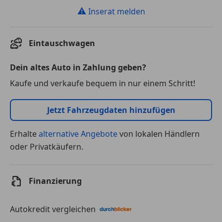
⚠
Inserat melden
Eintauschwagen
Dein altes Auto in Zahlung geben?
Kaufe und verkaufe bequem in nur einem Schritt!
Jetzt Fahrzeugdaten hinzufügen
Erhalte
alternative Angebote
von lokalen Händlern
oder Privatkäufern.
Finanzierung
Autokredit vergleichen