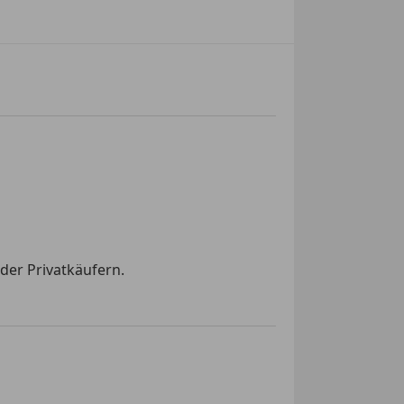
der Privatkäufern.