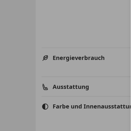
Energieverbrauch
Ausstattung
Farbe und Innenausstattu