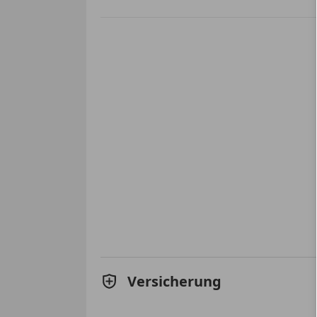
Versicherung