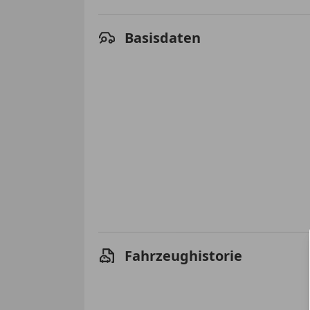
Basisdaten
Fahrzeughistorie