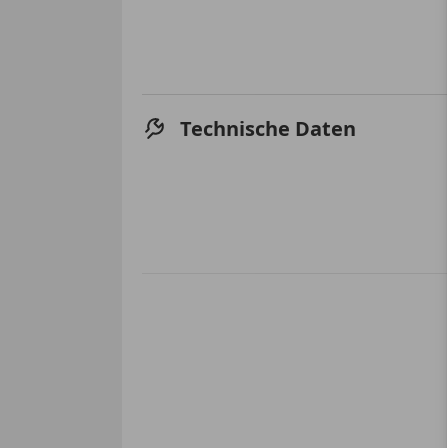
Technische Daten