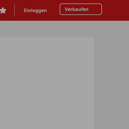
Verkaufen
Einloggen