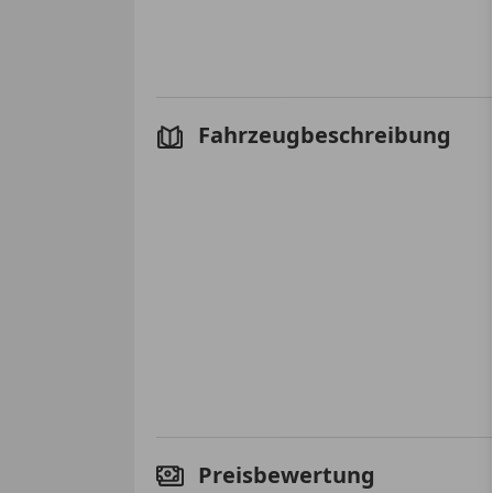
Fahrzeugbeschreibung
Preisbewertung