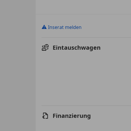
⚠
Inserat melden
Eintauschwagen
Finanzierung