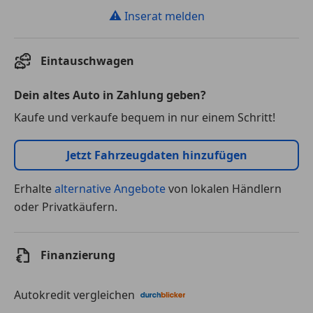
⚠
Inserat melden
Eintauschwagen
Dein altes Auto in Zahlung geben?
Kaufe und verkaufe bequem in nur einem Schritt!
Jetzt Fahrzeugdaten hinzufügen
Erhalte
alternative Angebote
von lokalen Händlern
oder Privatkäufern.
Finanzierung
Autokredit vergleichen