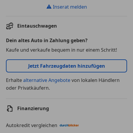
⚠
Inserat melden
Eintauschwagen
Dein altes Auto in Zahlung geben?
Kaufe und verkaufe bequem in nur einem Schritt!
Jetzt Fahrzeugdaten hinzufügen
Erhalte
alternative Angebote
von lokalen Händlern
oder Privatkäufern.
Finanzierung
Autokredit vergleichen