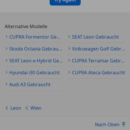
Alternative Modelle
CUPRA Formentor Gebraucht
SEAT Leon Gebraucht
Skoda Octavia Gebraucht
Volkswagen Golf Gebraucht
SEAT Leon e-Hybrid Gebraucht
CUPRA Terramar Gebraucht
Hyundai i30 Gebraucht
CUPRA Ateca Gebraucht
Audi A3 Gebraucht
Leon
Wien
Nach Oben