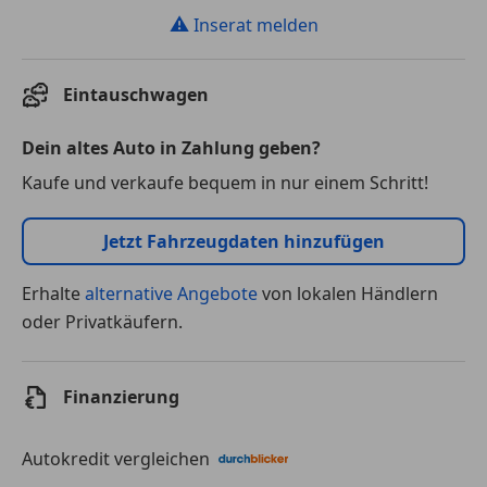
⚠
Inserat melden
Eintauschwagen
Dein altes Auto in Zahlung geben?
Kaufe und verkaufe bequem in nur einem Schritt!
Jetzt Fahrzeugdaten hinzufügen
Erhalte
alternative Angebote
von lokalen Händlern
oder Privatkäufern.
Finanzierung
Autokredit vergleichen