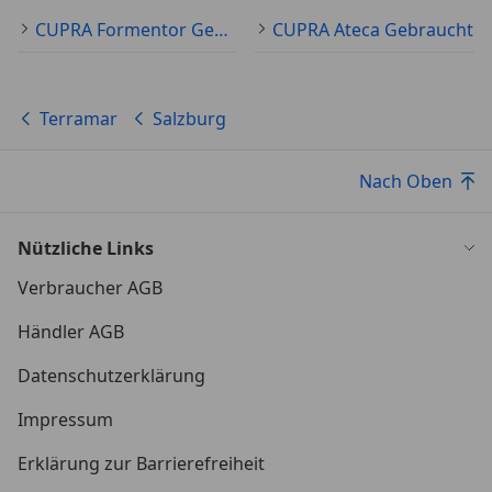
CUPRA Formentor Gebraucht
CUPRA Ateca Gebraucht
Terramar
Salzburg
Nach Oben
Nützliche Links
Verbraucher AGB
Händler AGB
Datenschutzerklärung
Impressum
Erklärung zur Barrierefreiheit