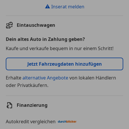
⚠
Inserat melden
Eintauschwagen
Dein altes Auto in Zahlung geben?
Kaufe und verkaufe bequem in nur einem Schritt!
Jetzt Fahrzeugdaten hinzufügen
Erhalte
alternative Angebote
von lokalen Händlern
oder Privatkäufern.
Finanzierung
Autokredit vergleichen