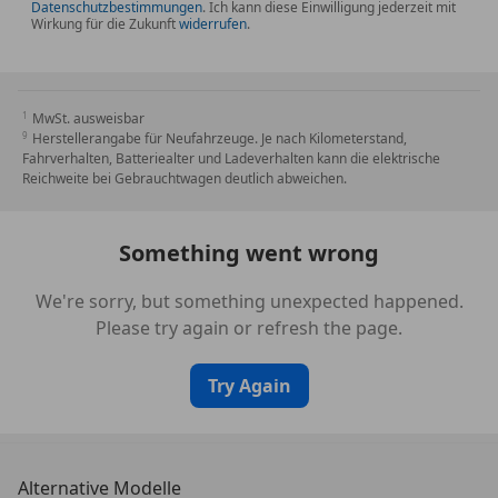
Datenschutzbestimmungen
. Ich kann diese Einwilligung jederzeit mit
Wirkung für die Zukunft
widerrufen
.
MwSt. ausweisbar
Herstellerangabe für Neufahrzeuge. Je nach Kilometerstand,
Fahrverhalten, Batteriealter und Ladeverhalten kann die elektrische
Reichweite bei Gebrauchtwagen deutlich abweichen.
Something went wrong
We're sorry, but something unexpected happened.
Please try again or refresh the page.
Try Again
Alternative Modelle