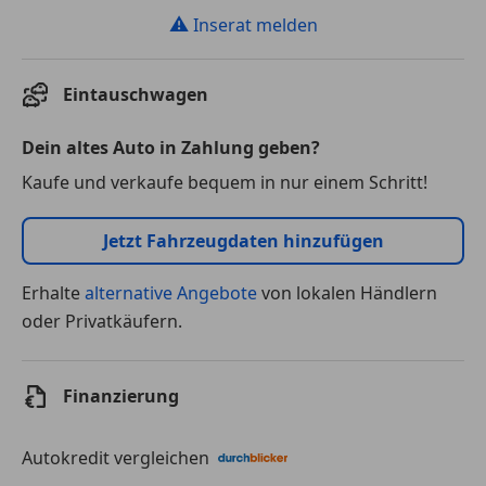
⚠
Inserat melden
Eintauschwagen
Dein altes Auto in Zahlung geben?
Kaufe und verkaufe bequem in nur einem Schritt!
Jetzt Fahrzeugdaten hinzufügen
Erhalte
alternative Angebote
von lokalen Händlern
oder Privatkäufern.
Finanzierung
Autokredit vergleichen