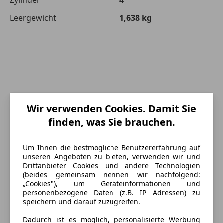
Leergewicht
1,638 kg
Wir verwenden Cookies. Damit Sie
finden, was Sie brauchen.
Um Ihnen die bestmögliche Benutzererfahrung auf
unseren Angeboten zu bieten, verwenden wir und
Drittanbieter Cookies und andere Technologien
(beides gemeinsam nennen wir nachfolgend:
„Cookies"), um Geräteinformationen und
personenbezogene Daten (z.B. IP Adressen) zu
speichern und darauf zuzugreifen.
Energieverbrauch
Dadurch ist es möglich, personalisierte Werbung