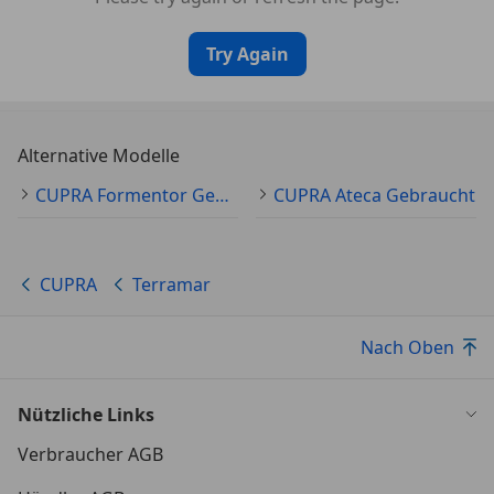
Try Again
Alternative Modelle
CUPRA Formentor Gebraucht
CUPRA Ateca Gebraucht
CUPRA
Terramar
Nach Oben
Nützliche Links
Verbraucher AGB