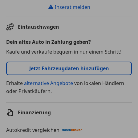
⚠
Inserat melden
Eintauschwagen
Dein altes Auto in Zahlung geben?
Kaufe und verkaufe bequem in nur einem Schritt!
Jetzt Fahrzeugdaten hinzufügen
Erhalte
alternative Angebote
von lokalen Händlern
oder Privatkäufern.
Finanzierung
Autokredit vergleichen