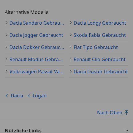
Alternative Modelle
Dacia Sandero Gebraucht
Dacia Lodgy Gebraucht
Dacia Jogger Gebraucht
Skoda Fabia Gebraucht
Dacia Dokker Gebraucht
Fiat Tipo Gebraucht
Renault Modus Gebraucht
Renault Clio Gebraucht
Volkswagen Passat Variant Gebraucht
Dacia Duster Gebraucht
Dacia
Logan
Nach Oben
Nützliche Links