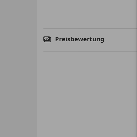
Preisbewertung