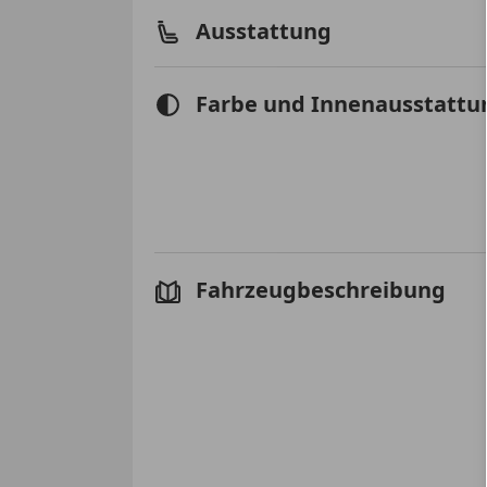
Ausstattung
Farbe und Innenausstattu
Fahrzeugbeschreibung