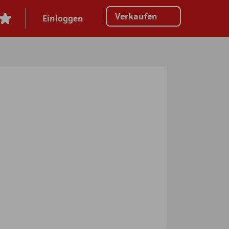
Verkaufen
Einloggen