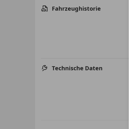
Fahrzeughistorie
Technische Daten