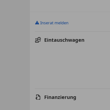
⚠
Inserat melden
Eintauschwagen
Finanzierung