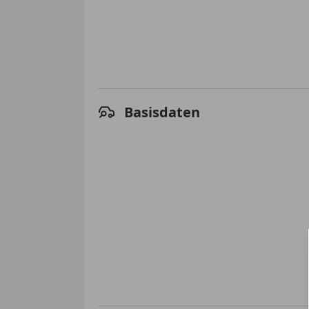
Basisdaten