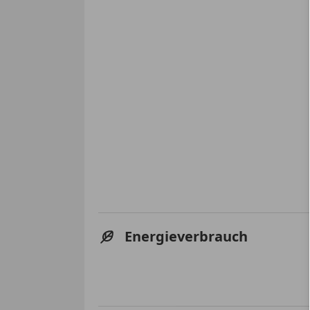
Energieverbrauch