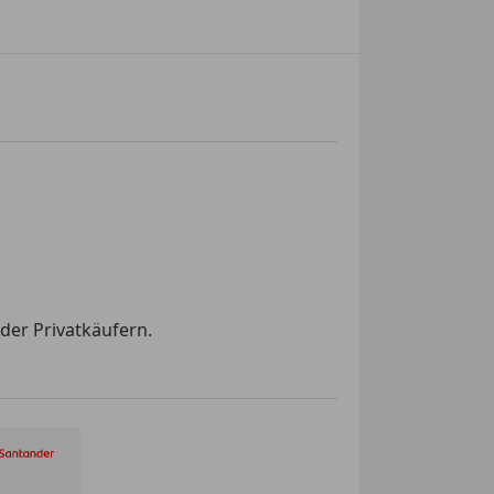
der Privatkäufern.