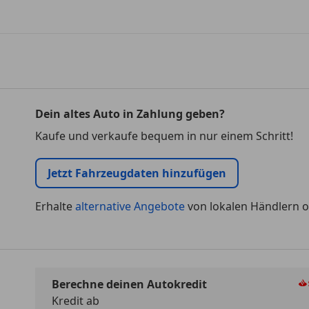
Dein altes Auto in Zahlung geben?
Kaufe und verkaufe bequem in nur einem Schritt!
Jetzt Fahrzeugdaten hinzufügen
Erhalte
alternative Angebote
von lokalen Händlern o
Berechne deinen Autokredit
Kredit ab