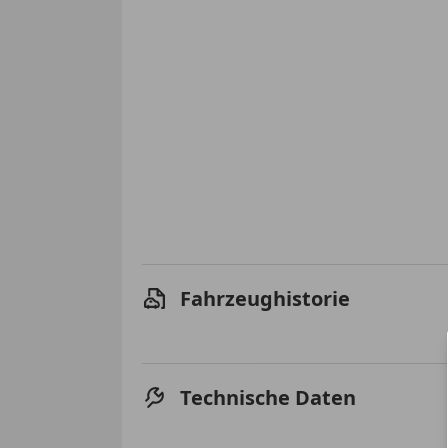
Fahrzeughistorie
Technische Daten