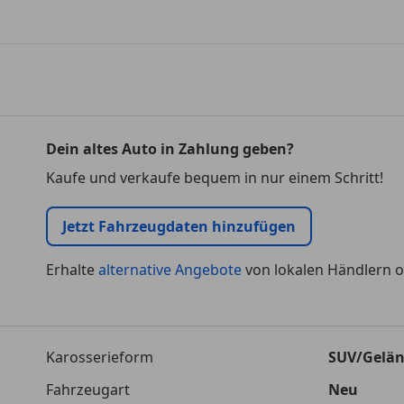
Dein altes Auto in Zahlung geben?
Kaufe und verkaufe bequem in nur einem Schritt!
Jetzt Fahrzeugdaten hinzufügen
Erhalte
alternative Angebote
von lokalen Händlern o
Karosserieform
SUV/Gelä
Fahrzeugart
Neu