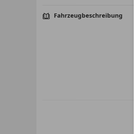
Fahrzeugbeschreibung