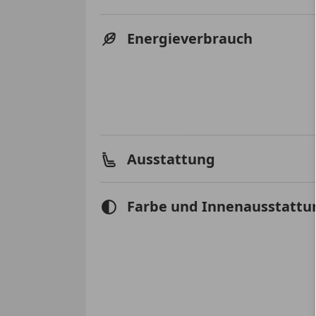
Energieverbrauch
Ausstattung
Farbe und Innenausstattu