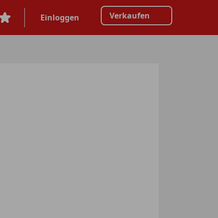
Verkaufen
Einloggen