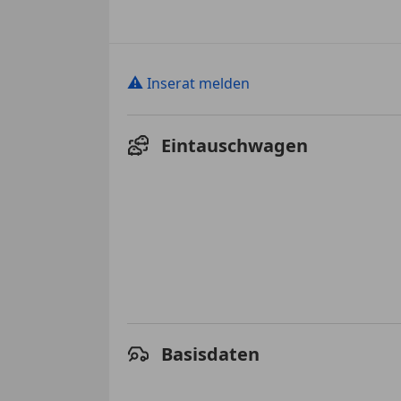
⚠
Inserat melden
Eintauschwagen
Basisdaten