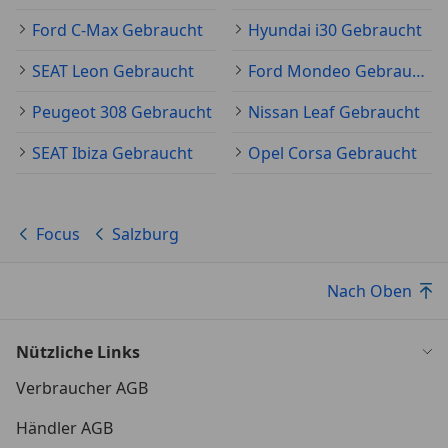
Ford C-Max Gebraucht
Hyundai i30 Gebraucht
SEAT Leon Gebraucht
Ford Mondeo Gebraucht
Peugeot 308 Gebraucht
Nissan Leaf Gebraucht
SEAT Ibiza Gebraucht
Opel Corsa Gebraucht
Focus
Salzburg
Nach Oben
Nützliche Links
Verbraucher AGB
Händler AGB