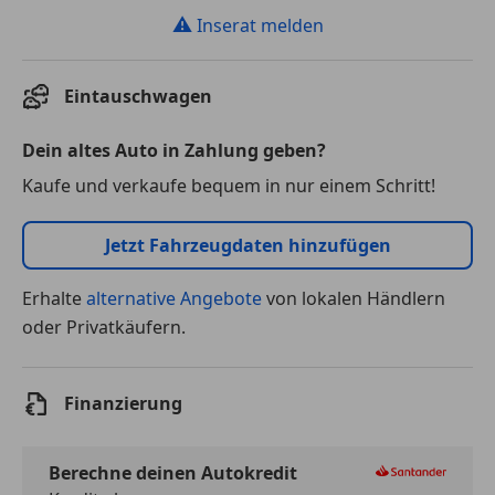
⚠
Inserat melden
Eintauschwagen
Dein altes Auto in Zahlung geben?
Kaufe und verkaufe bequem in nur einem Schritt!
Jetzt Fahrzeugdaten hinzufügen
Erhalte
alternative Angebote
von lokalen Händlern
oder Privatkäufern.
Finanzierung
Berechne deinen Autokredit