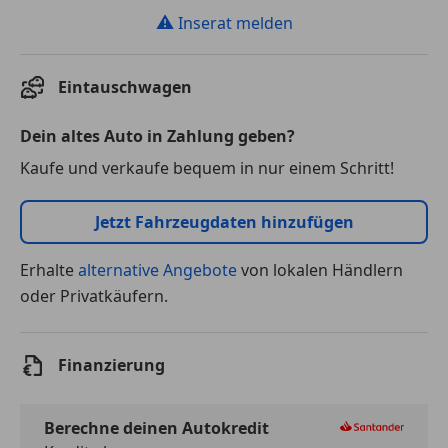
⚠
Inserat melden
Eintauschwagen
Dein altes Auto in Zahlung geben?
Kaufe und verkaufe bequem in nur einem Schritt!
Jetzt Fahrzeugdaten hinzufügen
Erhalte
alternative Angebote
von lokalen Händlern
oder Privatkäufern.
Finanzierung
Berechne deinen Autokredit