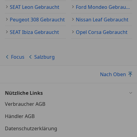
SEAT Leon Gebraucht
Ford Mondeo Gebraucht
Peugeot 308 Gebraucht
Nissan Leaf Gebraucht
SEAT Ibiza Gebraucht
Opel Corsa Gebraucht
Focus
Salzburg
Nach Oben
Nützliche Links
Verbraucher AGB
Händler AGB
Datenschutzerklärung