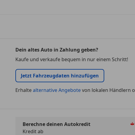
Dein altes Auto in Zahlung geben?
Kaufe und verkaufe bequem in nur einem Schritt!
Jetzt Fahrzeugdaten hinzufügen
Erhalte
alternative Angebote
von lokalen Händlern o
Berechne deinen Autokredit
Kredit ab