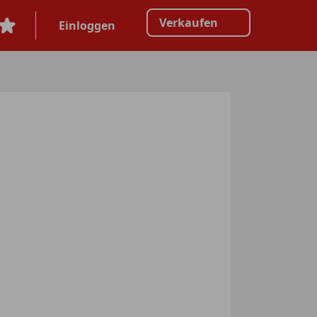
Verkaufen
Einloggen