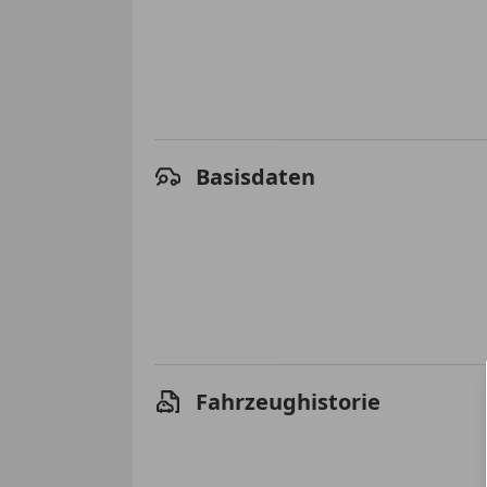
Basisdaten
Fahrzeughistorie