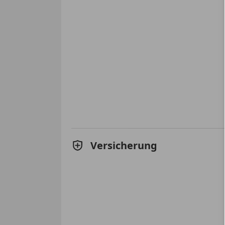
Versicherung