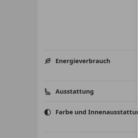
Energieverbrauch
Ausstattung
Farbe und Innenausstattu