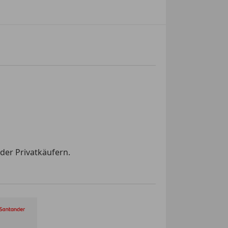
der Privatkäufern.