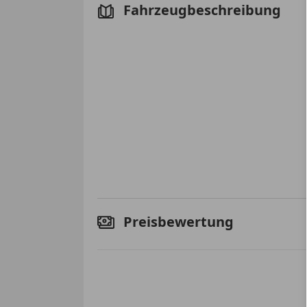
Fahrzeugbeschreibung
Preisbewertung