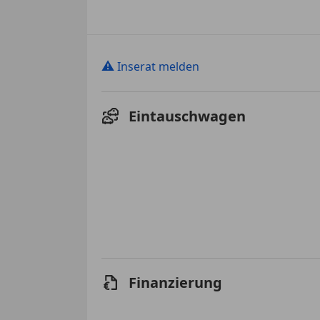
⚠
Inserat melden
Eintauschwagen
Finanzierung