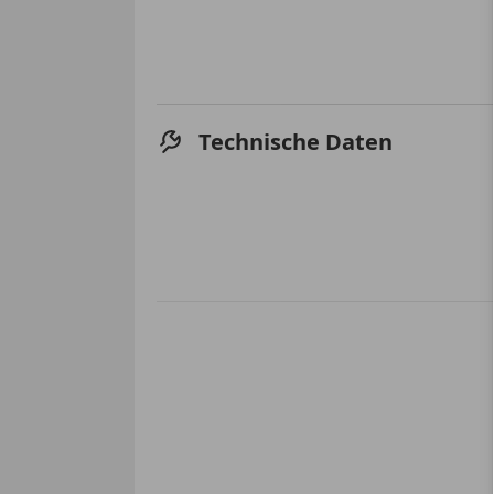
Technische Daten