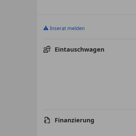
⚠
Inserat melden
Eintauschwagen
Finanzierung