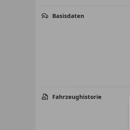
Basisdaten
Fahrzeughistorie