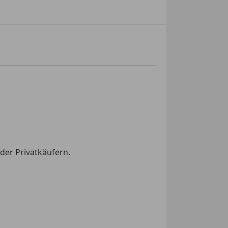
der Privatkäufern.