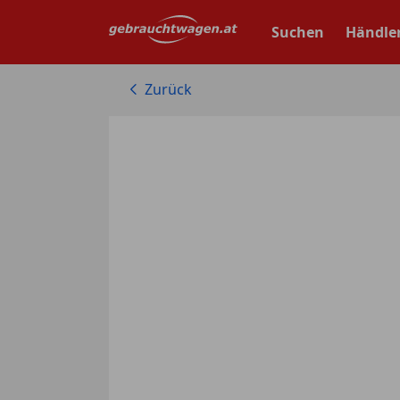
Zum
Hauptinhalt
Suchen
Händle
springen
Zurück