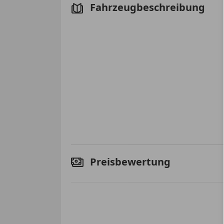
Fahrzeugbeschreibung
Preisbewertung