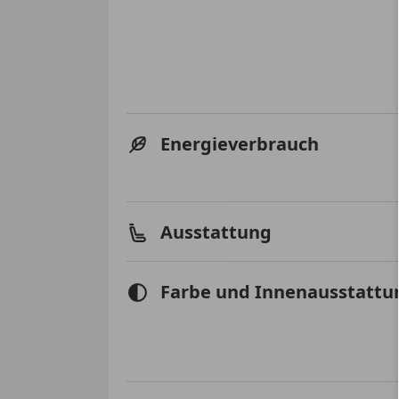
Energieverbrauch
Ausstattung
Farbe und Innenausstattu