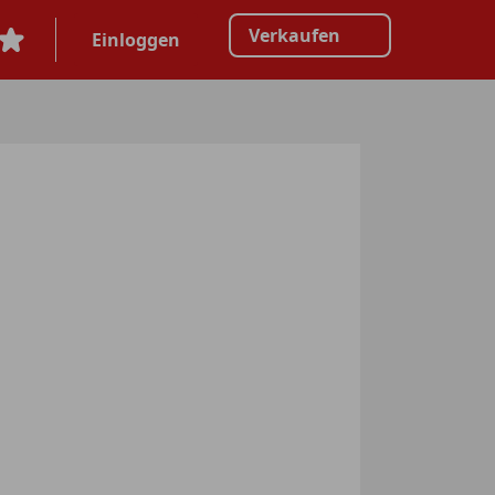
Verkaufen
Einloggen