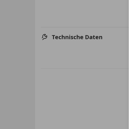
Technische Daten