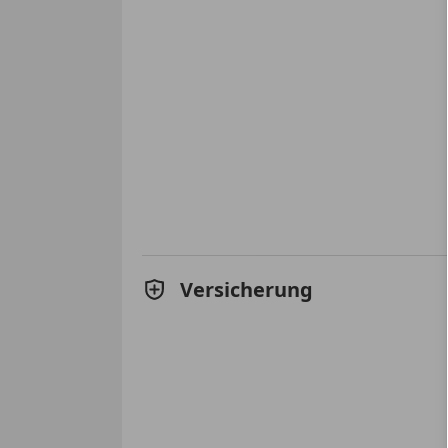
Versicherung