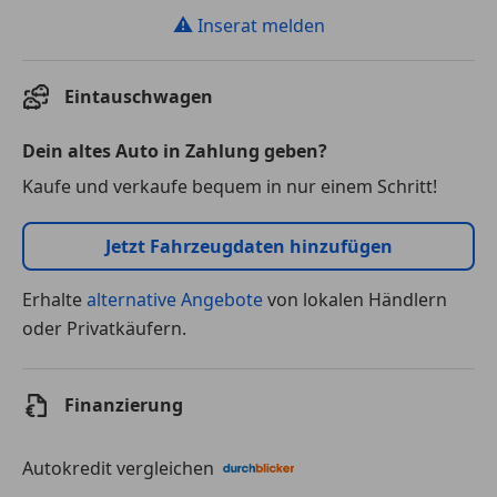
⚠
Inserat melden
Eintauschwagen
Dein altes Auto in Zahlung geben?
Kaufe und verkaufe bequem in nur einem Schritt!
Jetzt Fahrzeugdaten hinzufügen
Erhalte
alternative Angebote
von lokalen Händlern
oder Privatkäufern.
Finanzierung
Autokredit vergleichen