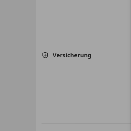
Versicherung