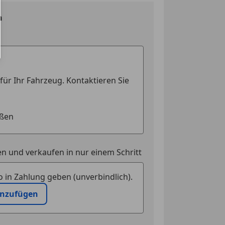
n
n und verkaufen in nur einem Schritt
 in Zahlung geben (unverbindlich).
inzufügen