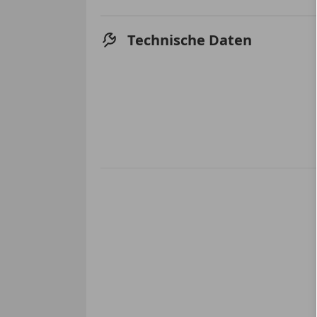
Technische Daten