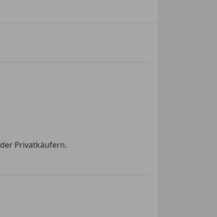
der Privatkäufern.