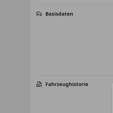
Basisdaten
Fahrzeughistorie