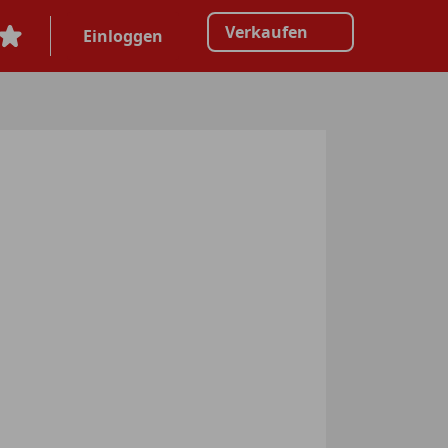
Verkaufen
Einloggen