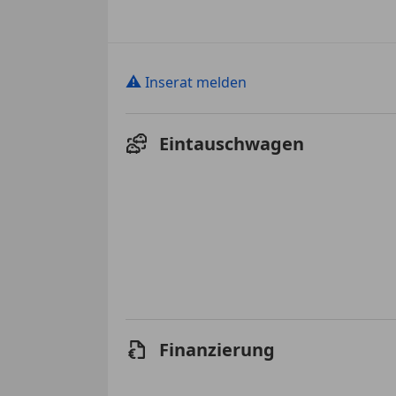
⚠
Inserat melden
Eintauschwagen
Finanzierung