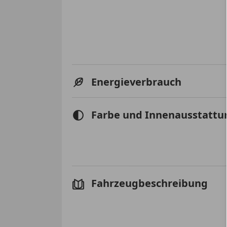
Energieverbrauch
Farbe und Innenausstattu
Fahrzeugbeschreibung