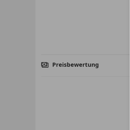
Preisbewertung