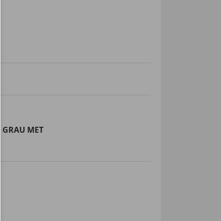
 GRAU MET