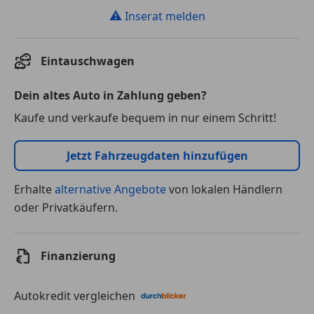
⚠
Inserat melden
Eintauschwagen
Dein altes Auto in Zahlung geben?
Kaufe und verkaufe bequem in nur einem Schritt!
Jetzt Fahrzeugdaten hinzufügen
Erhalte
alternative Angebote
von lokalen Händlern
oder Privatkäufern.
Finanzierung
Autokredit vergleichen