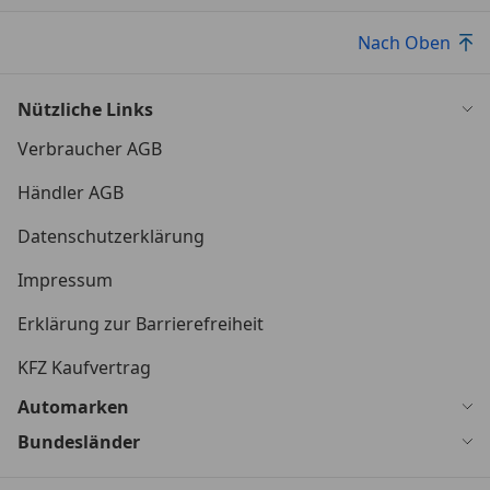
Nach Oben
Nützliche Links
Verbraucher AGB
Händler AGB
Datenschutzerklärung
Impressum
Erklärung zur Barrierefreiheit
KFZ Kaufvertrag
Automarken
Bundesländer