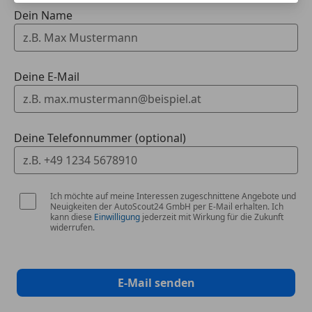
Dein Name
Deine E-Mail
Deine Telefonnummer (optional)
Ich möchte auf meine Interessen zugeschnittene Angebote und
Neuigkeiten der AutoScout24 GmbH per E-Mail erhalten. Ich
kann diese
Einwilligung
jederzeit mit Wirkung für die Zukunft
widerrufen.
E-Mail senden