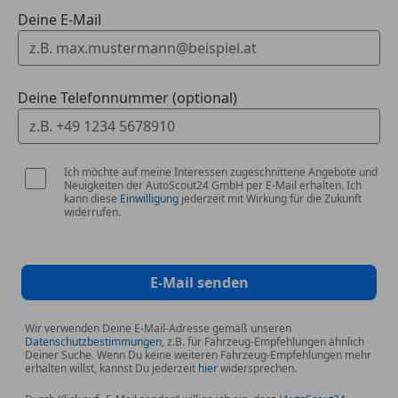
Deine E-Mail
Deine Telefonnummer (optional)
Ich möchte auf meine Interessen zugeschnittene Angebote und
Neuigkeiten der AutoScout24 GmbH per E-Mail erhalten. Ich
kann diese
Einwilligung
jederzeit mit Wirkung für die Zukunft
widerrufen.
E-Mail senden
Wir verwenden Deine E-Mail-Adresse gemäß unseren
Datenschutzbestimmungen
, z.B. für Fahrzeug-Empfehlungen ähnlich
Deiner Suche. Wenn Du keine weiteren Fahrzeug-Empfehlungen mehr
erhalten willst, kannst Du jederzeit
hier
widersprechen.