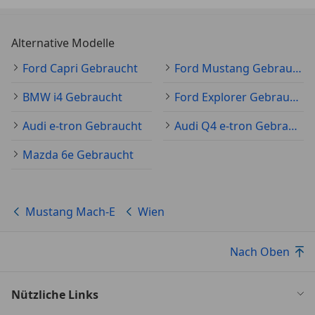
Alternative Modelle
Ford Capri Gebraucht
Ford Mustang Gebraucht
BMW i4 Gebraucht
Ford Explorer Gebraucht
Audi e-tron Gebraucht
Audi Q4 e-tron Gebraucht
Mazda 6e Gebraucht
Mustang Mach-E
Wien
Nach Oben
Nützliche Links