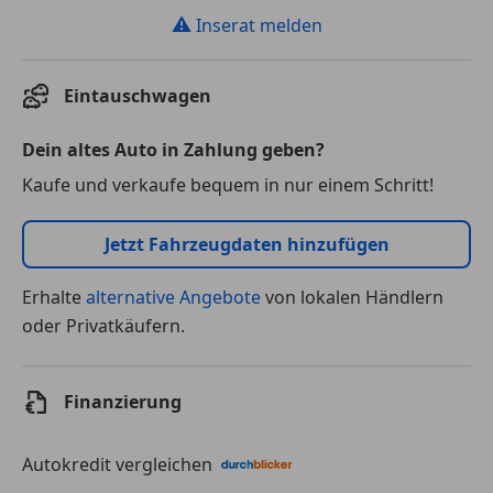
⚠
Inserat melden
Eintauschwagen
Dein altes Auto in Zahlung geben?
Kaufe und verkaufe bequem in nur einem Schritt!
Jetzt Fahrzeugdaten hinzufügen
Erhalte
alternative Angebote
von lokalen Händlern
oder Privatkäufern.
Finanzierung
Autokredit vergleichen