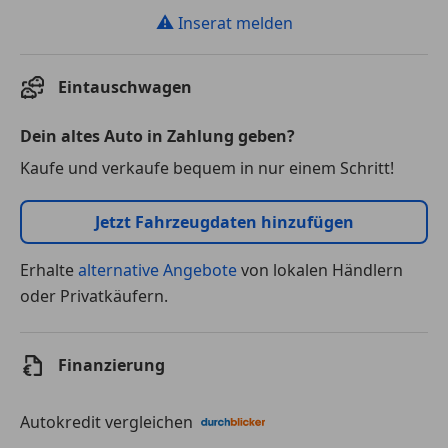
⚠
Inserat melden
Eintauschwagen
Dein altes Auto in Zahlung geben?
Kaufe und verkaufe bequem in nur einem Schritt!
Jetzt Fahrzeugdaten hinzufügen
Erhalte
alternative Angebote
von lokalen Händlern
oder Privatkäufern.
Finanzierung
Autokredit vergleichen