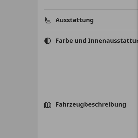
Ausstattung
Farbe und Innenausstattu
Fahrzeugbeschreibung