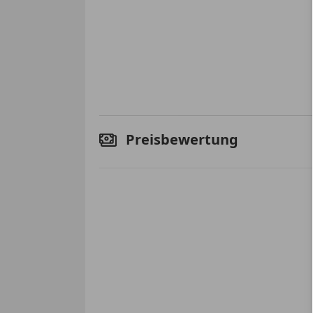
Preisbewertung