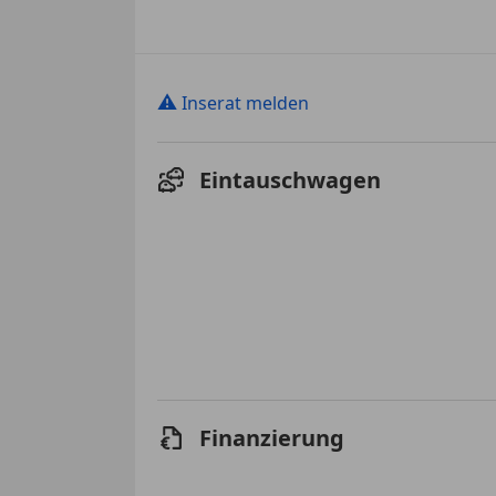
⚠
Inserat melden
Eintauschwagen
Finanzierung