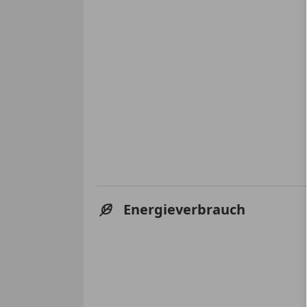
Energieverbrauch