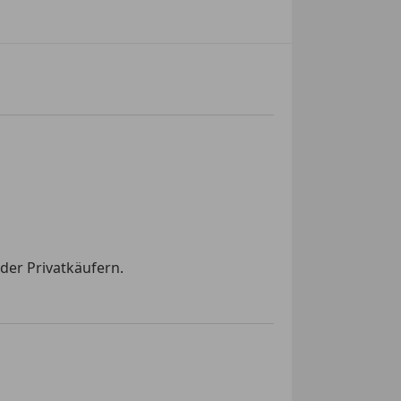
der Privatkäufern.