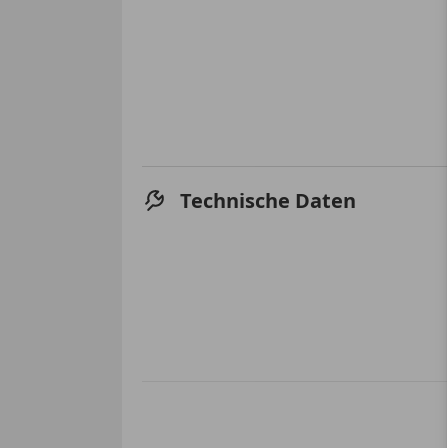
Technische Daten