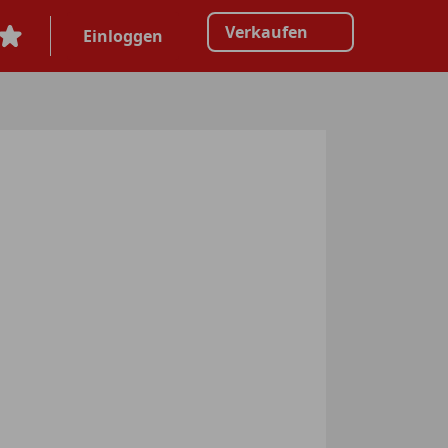
Verkaufen
Einloggen