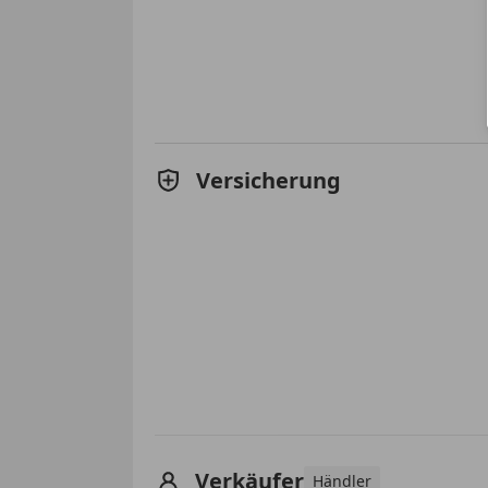
Versicherung
Verkäufer
Händler