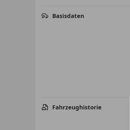
Basisdaten
Fahrzeughistorie