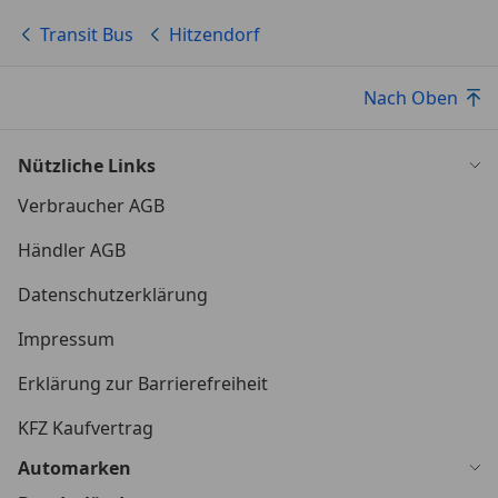
Transit Bus
Hitzendorf
Nach Oben
Nützliche Links
Verbraucher AGB
Händler AGB
Datenschutzerklärung
Impressum
Erklärung zur Barrierefreiheit
KFZ Kaufvertrag
Automarken