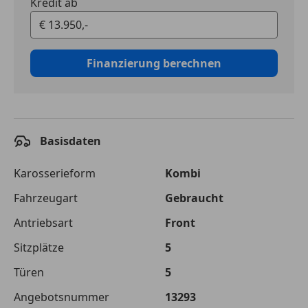
Kredit ab
Finanzierung berechnen
Basisdaten
Karosserieform
Kombi
Fahrzeugart
Gebraucht
Antriebsart
Front
Sitzplätze
5
Türen
5
Angebotsnummer
13293