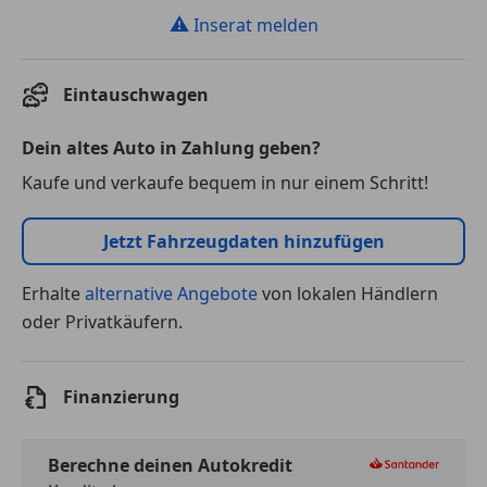
⚠
Inserat melden
Eintauschwagen
Dein altes Auto in Zahlung geben?
Kaufe und verkaufe bequem in nur einem Schritt!
Jetzt Fahrzeugdaten hinzufügen
Erhalte
alternative Angebote
von lokalen Händlern
oder Privatkäufern.
Finanzierung
Berechne deinen Autokredit