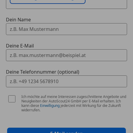
Dein Name
Deine E-Mail
Deine Telefonnummer (optional)
Ich möchte auf meine Interessen zugeschnittene Angebote und
Neuigkeiten der AutoScout24 GmbH per E-Mail erhalten. Ich
kann diese
Einwilligung
jederzeit mit Wirkung für die Zukunft
widerrufen.