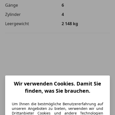
Gänge
6
Zylinder
4
Leergewicht
2 148 kg
Wir verwenden Cookies. Damit Sie
finden, was Sie brauchen.
Um Ihnen die bestmögliche Benutzererfahrung auf
unseren Angeboten zu bieten, verwenden wir und
Drittanbieter Cookies und andere Technologien