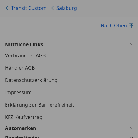
Transit Custom
Salzburg
Nach Oben
Nützliche Links
Verbraucher AGB
Händler AGB
Datenschutzerklärung
Impressum
Erklärung zur Barrierefreiheit
KFZ Kaufvertrag
Automarken