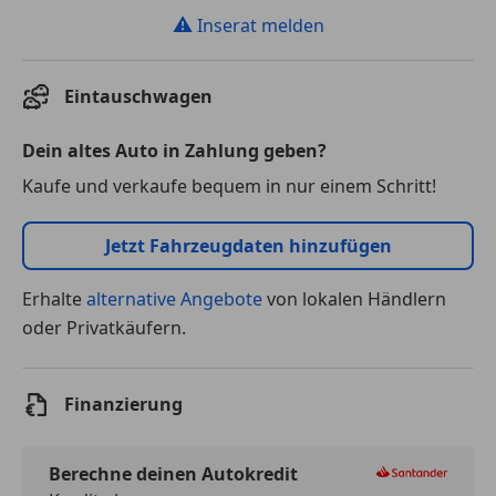
⚠
Inserat melden
Eintauschwagen
Dein altes Auto in Zahlung geben?
Kaufe und verkaufe bequem in nur einem Schritt!
Jetzt Fahrzeugdaten hinzufügen
Erhalte
alternative Angebote
von lokalen Händlern
oder Privatkäufern.
Finanzierung
Berechne deinen Autokredit