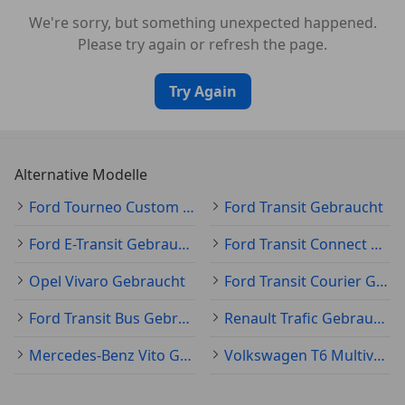
We're sorry, but something unexpected happened.
Please try again or refresh the page.
Try Again
Alternative Modelle
Ford Tourneo Custom Gebraucht
Ford Transit Gebraucht
Ford E-Transit Gebraucht
Ford Transit Connect Gebraucht
Opel Vivaro Gebraucht
Ford Transit Courier Gebraucht
Ford Transit Bus Gebraucht
Renault Trafic Gebraucht
Mercedes-Benz Vito Gebraucht
Volkswagen T6 Multivan Gebraucht