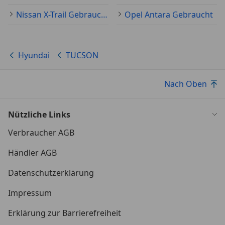
Nissan X-Trail Gebraucht
Opel Antara Gebraucht
Hyundai
TUCSON
Nach Oben
Nützliche Links
Verbraucher AGB
Händler AGB
Datenschutzerklärung
Impressum
Erklärung zur Barrierefreiheit