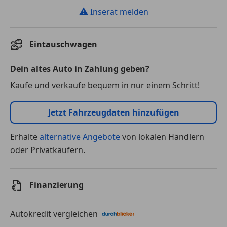
⚠
Inserat melden
Eintauschwagen
Dein altes Auto in Zahlung geben?
Kaufe und verkaufe bequem in nur einem Schritt!
Jetzt Fahrzeugdaten hinzufügen
Erhalte
alternative Angebote
von lokalen Händlern
oder Privatkäufern.
Finanzierung
Autokredit vergleichen