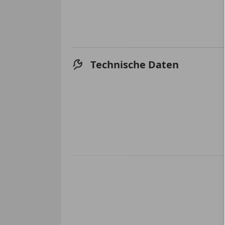
Technische Daten