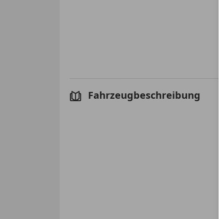
Fahrzeugbeschreibung