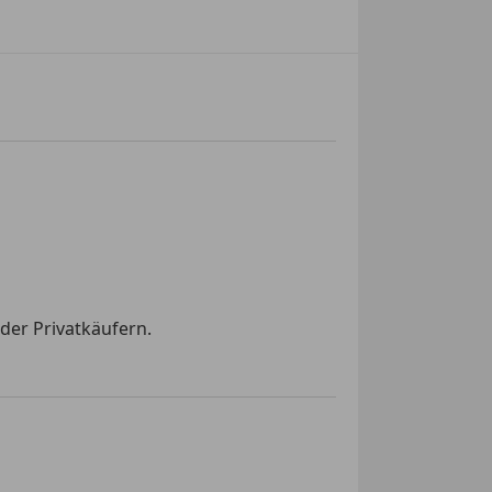
der Privatkäufern.