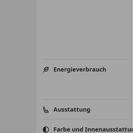
Energieverbrauch
Ausstattung
Farbe und Innenausstattu