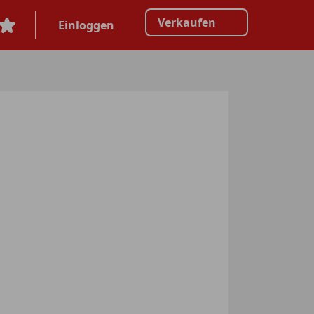
Verkaufen
Einloggen