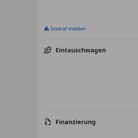
⚠
Inserat melden
Eintauschwagen
Finanzierung