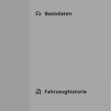
Basisdaten
Fahrzeughistorie