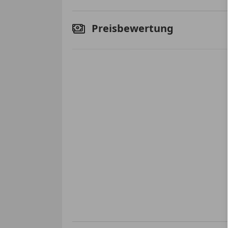
Preisbewertung