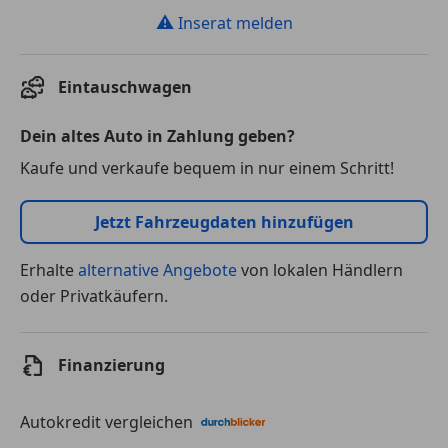
⚠
Inserat melden
Eintauschwagen
Dein altes Auto in Zahlung geben?
Kaufe und verkaufe bequem in nur einem Schritt!
Jetzt Fahrzeugdaten hinzufügen
Erhalte
alternative Angebote
von lokalen Händlern
oder Privatkäufern.
Finanzierung
Autokredit vergleichen