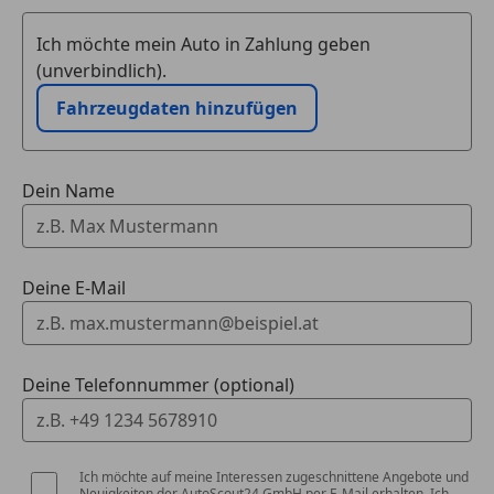
Ich möchte mein Auto in Zahlung geben
(unverbindlich).
Fahrzeugdaten hinzufügen
Dein Name
Deine E-Mail
Deine Telefonnummer (optional)
Ich möchte auf meine Interessen zugeschnittene Angebote und
Neuigkeiten der AutoScout24 GmbH per E-Mail erhalten. Ich