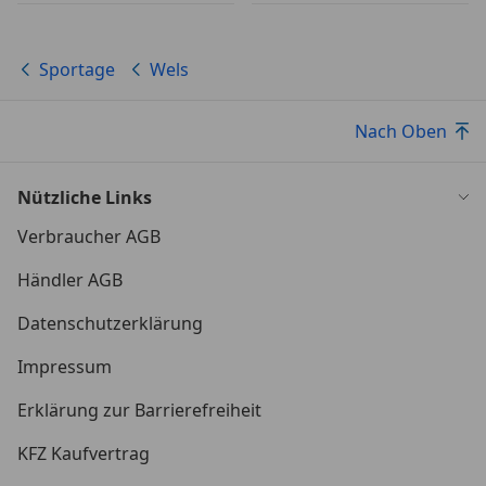
Sportage
Wels
Nach Oben
Nützliche Links
Verbraucher AGB
Händler AGB
Datenschutzerklärung
Impressum
Erklärung zur Barrierefreiheit
KFZ Kaufvertrag