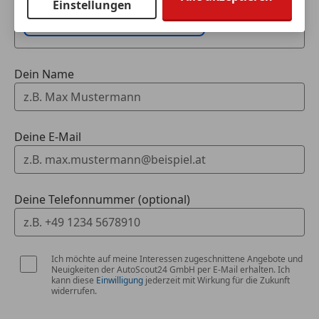
Einstellungen
Fahrzeugdaten hinzufügen
Dein Name
Deine E-Mail
Deine Telefonnummer (optional)
Ich möchte auf meine Interessen zugeschnittene Angebote und
Neuigkeiten der AutoScout24 GmbH per E-Mail erhalten. Ich
kann diese
Einwilligung
jederzeit mit Wirkung für die Zukunft
widerrufen.