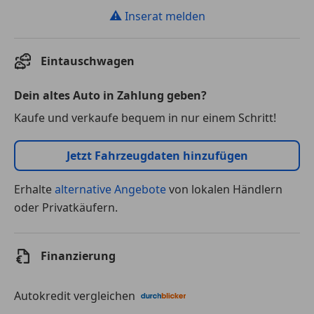
⚠
Inserat melden
Eintauschwagen
Dein altes Auto in Zahlung geben?
Kaufe und verkaufe bequem in nur einem Schritt!
Jetzt Fahrzeugdaten hinzufügen
Erhalte
alternative Angebote
von lokalen Händlern
oder Privatkäufern.
Finanzierung
Autokredit vergleichen