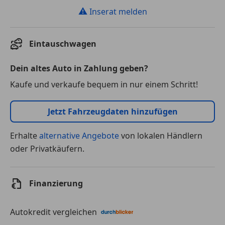
⚠
Inserat melden
Eintauschwagen
Dein altes Auto in Zahlung geben?
Kaufe und verkaufe bequem in nur einem Schritt!
Jetzt Fahrzeugdaten hinzufügen
Erhalte
alternative Angebote
von lokalen Händlern
oder Privatkäufern.
Finanzierung
Autokredit vergleichen